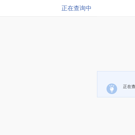
正在查询中
正在