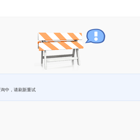
查询中，请刷新重试