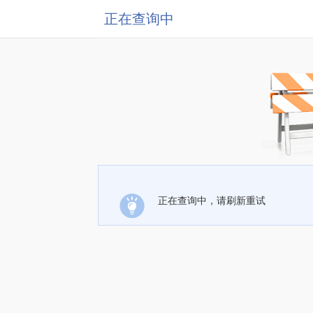
正在查询中
正在查询中，请刷新重试